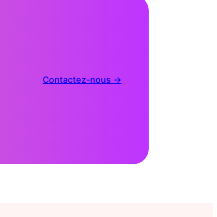
Contactez-nous →