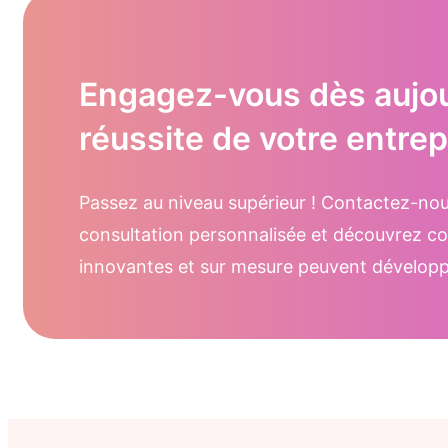
Engagez-vous dès aujour
réussite de votre entrep
Passez au niveau supérieur ! Contactez-no
consultation personnalisée et découvrez c
innovantes et sur mesure peuvent développe