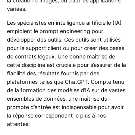
la création d’images, ou d’autres applications
variées.
Les spécialistes en intelligence artificielle (IA)
emploient le prompt engineering pour
développer des outils. Ces outils sont utilisés
pour le support client ou pour créer des bases
de contrats légaux. Une bonne maîtrise de
cette discipline est cruciale pour s’assurer de la
fiabilité des résultats fournis par des
plateformes telles que ChatGPT. Compte tenu
de la formation des modèles d’IA sur de vastes
ensembles de données, une maîtrise du
prompte d’entrée est indispensable pour avoir
la réponse correspondant le plus à nos
attentes.