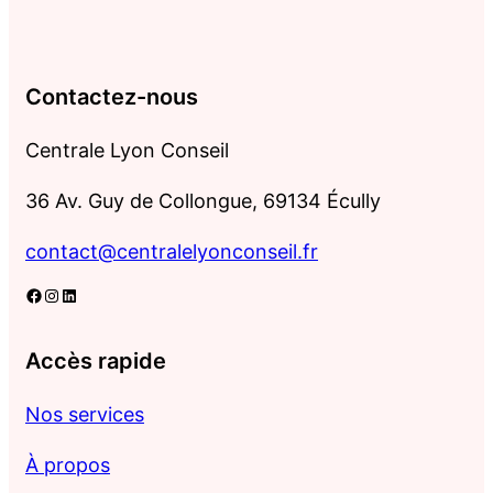
Contactez-nous
Centrale Lyon Conseil
36 Av. Guy de Collongue, 69134 Écully
contact@centralelyonconseil.fr
Facebook
Instagram
LinkedIn
Accès rapide
Nos services
À propos