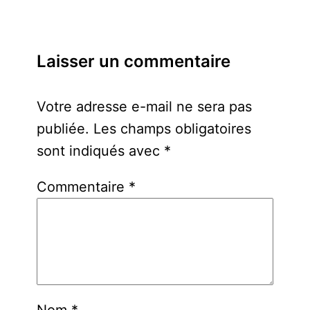
Laisser un commentaire
Votre adresse e-mail ne sera pas
publiée.
Les champs obligatoires
sont indiqués avec
*
Commentaire
*