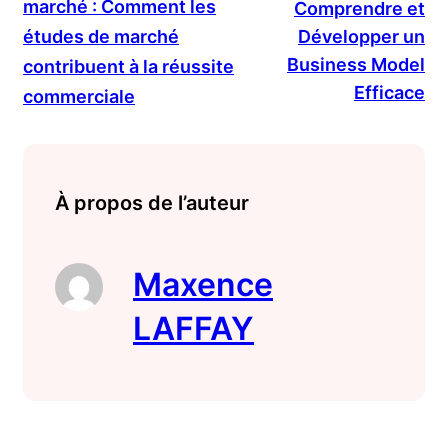
marché : Comment les
Comprendre et
études de marché
Développer un
Business Model
contribuent à la réussite
Efficace
commerciale
À propos de l’auteur
Maxence
LAFFAY