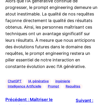
Alors que l’IA générative continue de
progresser, le prompt engineering demeure un
atout inestimable. La qualité de nos requêtes
façonne directement la qualité des résultats
obtenus. Ainsi, les personnes maîtrisant ces
techniques ont un avantage significatif sur
leurs résultats. À mesure que nous anticipons
des évolutions futures dans le domaine des
requêtes, le prompt engineering restera un
pilier essentiel de notre interaction en
constante évolution avec l’IA générative.
ChatGPT
IA générative
ingénierie
Intelligence Artificielle
Prompt
Requêtes
Précédent :
Maîtriser le
Suivant :