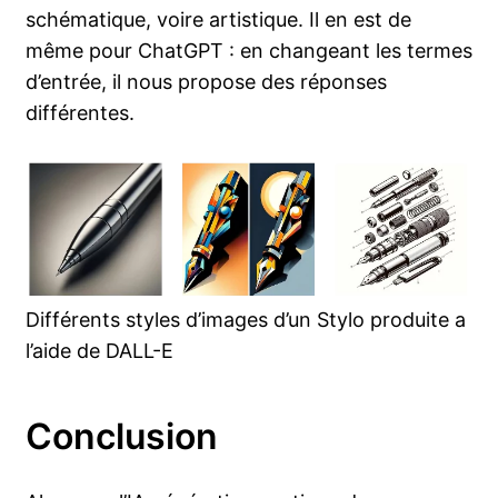
schématique, voire artistique. Il en est de
même pour ChatGPT : en changeant les termes
d’entrée, il nous propose des réponses
différentes.
Différents styles d’images d’un Stylo produite a
l’aide de DALL-E
Conclusion