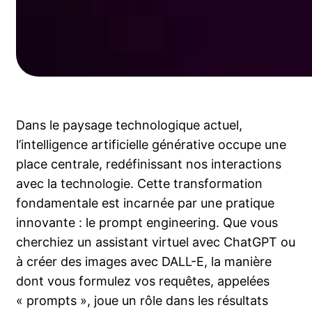
Dans le paysage technologique actuel,
l’intelligence artificielle générative occupe une
place centrale, redéfinissant nos interactions
avec la technologie. Cette transformation
fondamentale est incarnée par une pratique
innovante : le prompt engineering. Que vous
cherchiez un assistant virtuel avec ChatGPT ou
à créer des images avec DALL-E, la manière
dont vous formulez vos requêtes, appelées
« prompts », joue un rôle dans les résultats