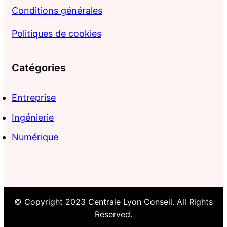
Conditions générales
Politiques de cookies
Catégories
Entreprise
Ingénierie
Numérique
© Copyright 2023 Centrale Lyon Conseil. All Rights
Reserved.