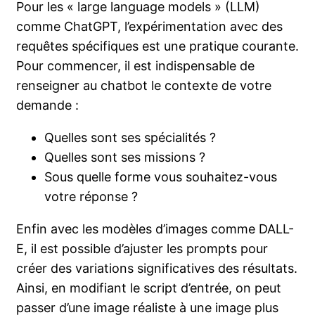
Pour les « large language models » (LLM)
comme ChatGPT, l’expérimentation avec des
requêtes spécifiques est une pratique courante.
Pour commencer, il est indispensable de
renseigner au chatbot le contexte de votre
demande :
Quelles sont ses spécialités ?
Quelles sont ses missions ?
Sous quelle forme vous souhaitez-vous
votre réponse ?
Enfin avec les modèles d’images comme DALL-
E, il est possible d’ajuster les prompts pour
créer des variations significatives des résultats.
Ainsi, en modifiant le script d’entrée, on peut
passer d’une image réaliste à une image plus