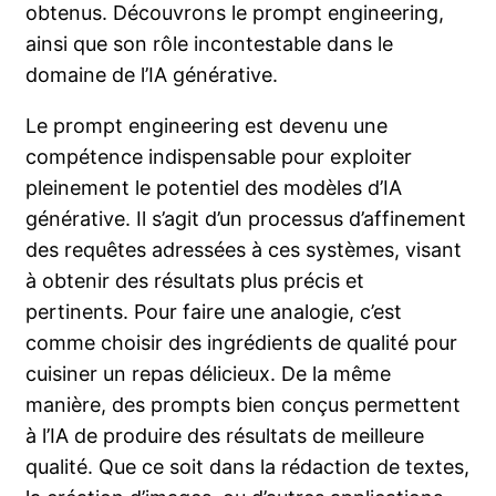
obtenus. Découvrons le prompt engineering,
ainsi que son rôle incontestable dans le
domaine de l’IA générative.
Le prompt engineering est devenu une
compétence indispensable pour exploiter
pleinement le potentiel des modèles d’IA
générative. Il s’agit d’un processus d’affinement
des requêtes adressées à ces systèmes, visant
à obtenir des résultats plus précis et
pertinents. Pour faire une analogie, c’est
comme choisir des ingrédients de qualité pour
cuisiner un repas délicieux. De la même
manière, des prompts bien conçus permettent
à l’IA de produire des résultats de meilleure
qualité. Que ce soit dans la rédaction de textes,