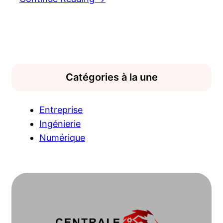
Catégories à la une
Entreprise
Ingénierie
Numérique