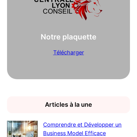
Notre plaquette
Télécharger
Articles à la une
Comprendre et Développer un
Business Model Efficace