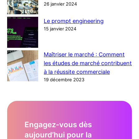
26 janvier 2024
Le prompt engineering
15 janvier 2024
Maîtriser le marché : Comment
les études de marché contribuent
à la réussite commerciale
19 décembre 2023
Engagez-vous dès
aujourd’hui pour la