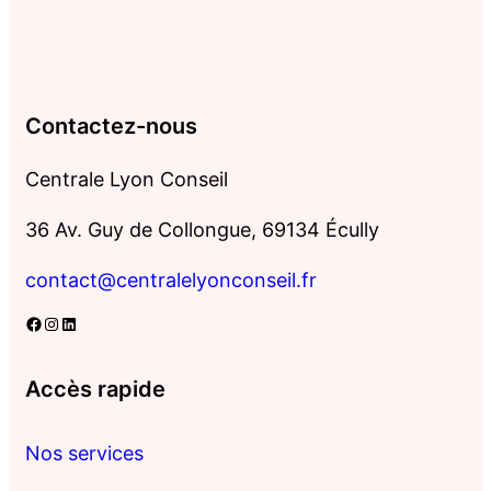
Contactez-nous
Centrale Lyon Conseil
36 Av. Guy de Collongue, 69134 Écully
contact@centralelyonconseil.fr
Facebook
Instagram
LinkedIn
Accès rapide
Nos services