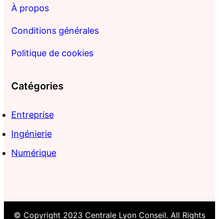
À propos
Conditions générales
Politique de cookies
Catégories
Entreprise
Ingénierie
Numérique
© Copyright 2023 Centrale Lyon Conseil. All Rights