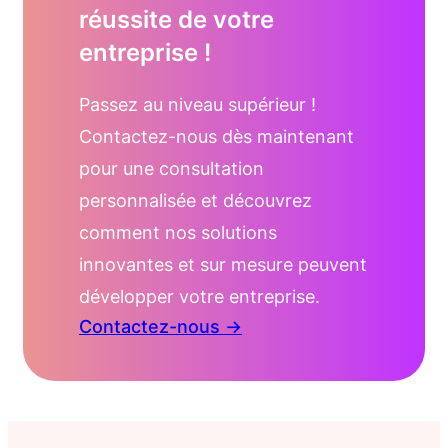
réussite de votre
entreprise !
Passez au niveau supérieur !
Contactez-nous dès maintenant
pour une consultation
personnalisée et découvrez
comment nos solutions
innovantes et sur mesure peuvent
développer votre entreprise.
Contactez-nous →