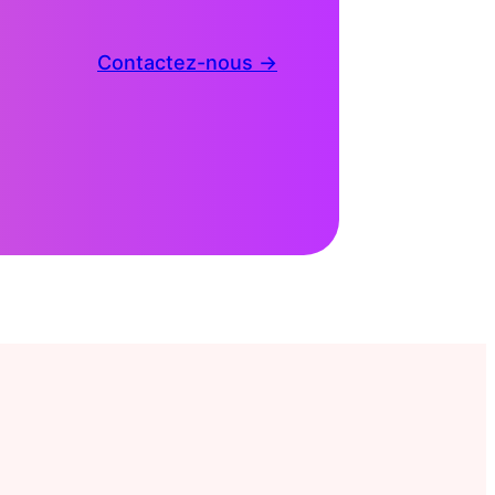
Contactez-nous →