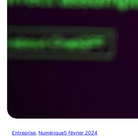
Entreprise
, 
Numérique
5 février 2024