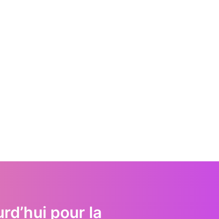
d’hui pour la