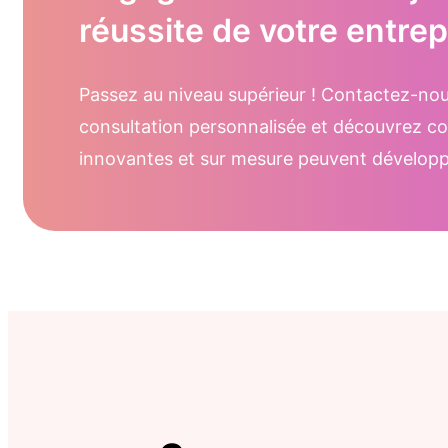
réussite de votre entrep
Passez au niveau supérieur ! Contactez-no
consultation personnalisée et découvrez c
innovantes et sur mesure peuvent développe