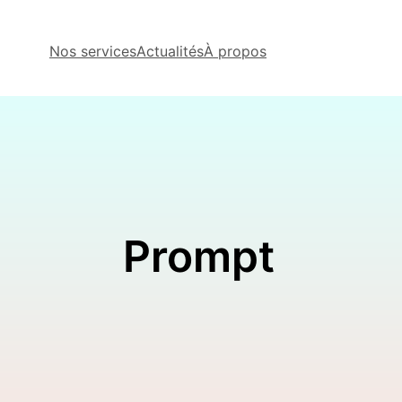
Nos services
Actualités
À propos
Prompt