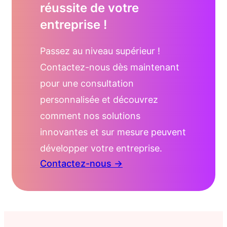
réussite de votre
entreprise !
Passez au niveau supérieur !
Contactez-nous dès maintenant
pour une consultation
personnalisée et découvrez
comment nos solutions
innovantes et sur mesure peuvent
développer votre entreprise.
Contactez-nous →