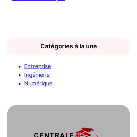
Catégories à la une
Entreprise
Ingénierie
Numérique