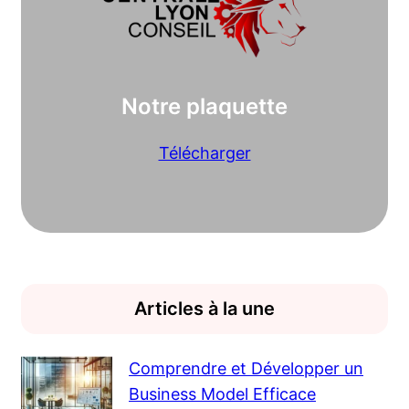
Notre plaquette
Télécharger
Articles à la une
Comprendre et Développer un
Business Model Efficace