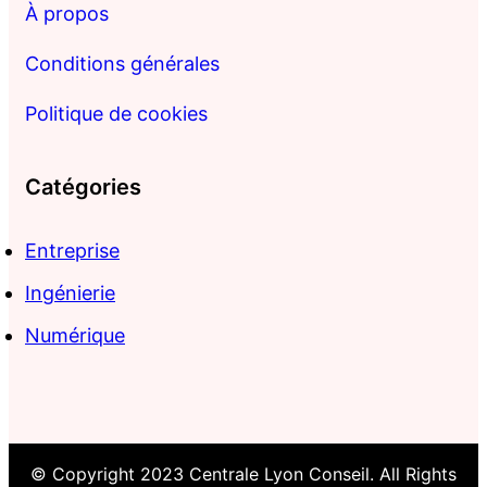
À propos
Conditions générales
Politique de cookies
Catégories
Entreprise
Ingénierie
Numérique
© Copyright 2023 Centrale Lyon Conseil. All Rights