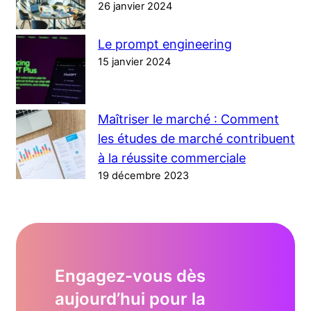
26 janvier 2024
Le prompt engineering
15 janvier 2024
Maîtriser le marché : Comment
les études de marché contribuent
à la réussite commerciale
19 décembre 2023
Engagez-vous dès
aujourd’hui pour la