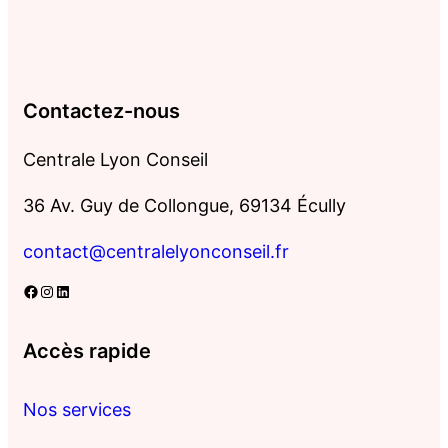
Contactez-nous
Centrale Lyon Conseil
36 Av. Guy de Collongue, 69134 Écully
contact@centralelyonconseil.fr
Facebook
Instagram
LinkedIn
Accès rapide
Nos services