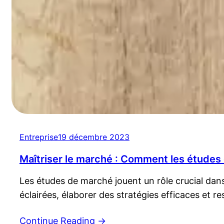
Entreprise
19 décembre 2023
Maîtriser le marché : Comment les études
Les études de marché jouent un rôle crucial da
éclairées, élaborer des stratégies efficaces et
Continue Reading
→